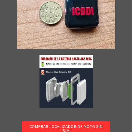
COMPRAR LOCALIZADOR DE MOTO SIN
SIM