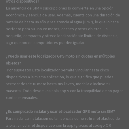
otros dispositivos?
La ausencia de SIM y suscripciones lo convierte en una opción
económica y sencilla de usar. Además, cuenta con una duración de
batería de hasta un año y resistencia al agua (IP67), lo que lo hace
perfecto para su uso en motos, coches y otros objetos. Es
pequeño, compacto y ofrece localización sin límites de distancia,
algo que pocos competidores pueden igualar.
¿Puedo usar este localizador GPS moto sin cuotas en múltiples
objetos?
¡Por supuesto! Este localizador permite vincular hasta cinco
dispositivos a la misma aplicación, lo que significa que puedes
rastrear desde tu moto hasta tus llaves, mochila o incluso tu
mascota. Todo desde una sola app y con la tranquilidad de no pagar
cuotas mensuales.
¿Es complicado instalar y usar el localizador GPS moto sin SIM?
Para nada. La instalación es tan sencilla como retirar el plástico de
la pila, vincular el dispositivo con la app (gracias al código QR