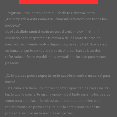
Preguntas Frecuentes sobre el Caballete Universal Moto
¿Es compatible este caballete universal para moto con todos los
modelos?
Sí, el
caballete central moto universal
Cruizer CAV-2141 está
diseñado para adaptarse a la mayoría de las motocicletas del
mercado, incluyendo motos deportivas, naked y trail. Gracias a su
sistema de ajuste con perilla y su diseño con barras laterales
reforzadas, ofrece estabilidad y versatilidad incluso para motos
pesadas.
¿Cuánto peso puede soportar este caballete central universal para
moto?
Este caballete tiene una impresionante capacidad de carga de 300
kg, lo que lo convierte en una opción ideal tanto para motos ligeras
como para aquellas más robustas. La estructura de hierro con
recubrimiento de polvo asegura que la estabilidad no sea un
problema, incluso en tareas más exigentes.