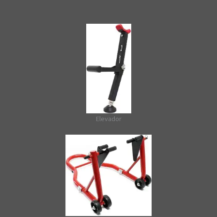
Elevador