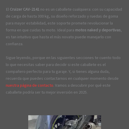
El
Cruizer CAV-2141
no es un caballete cualquiera: con su capacidad
de carga de hasta 300 kg, su diseño reforzado y ruedas de goma
para mayor estabilidad, este soporte promete revolucionar la
forma en que cuidas tu moto. Ideal para
motos naked y deportivas
,
es tan intuitivo que hasta el más novato puede manejarlo con
confianza.
Sigue leyendo, porque en las siguientes secciones te cuento todo
lo que necesitas saber para decidir si este caballete es el
compañero perfecto para tu garaje. Y, si tienes alguna duda,
recuerda que puedes contactarnos en cualquier momento desde
nuestra página de contacto
. Vamos a descubrir por qué este
caballete podría ser tu mejor inversión en 2025.