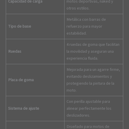
Capacidad de carga
motos deportivas, naked y
otros estilos.
Metálica con barras de
Tipo de base
refuerzo para mayor
estabilidad.
4 ruedas de goma que facilitan
Ruedas
la movilidad y aseguran una
experiencia fluida.
Mejorada para un agarre firme,
evitando deslizamientos y
Placa de goma
protegiendo la pintura de la
moto.
Con perilla ajustable para
Sistema de ajuste
alinear perfectamente los
deslizadores.
Diseñado para motos de