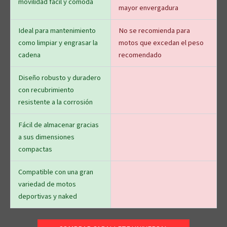
movilidad fácil y cómoda
mayor envergadura
Ideal para mantenimiento
No se recomienda para
como limpiar y engrasar la
motos que excedan el peso
cadena
recomendado
Diseño robusto y duradero
con recubrimiento
resistente a la corrosión
Fácil de almacenar gracias
a sus dimensiones
compactas
Compatible con una gran
variedad de motos
deportivas y naked