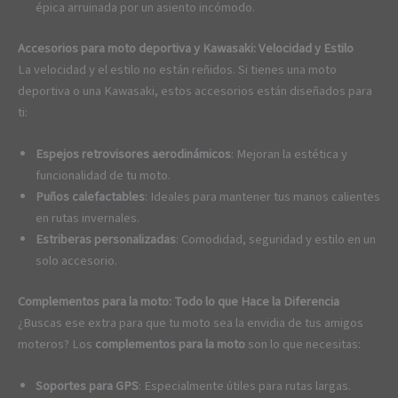
épica arruinada por un asiento incómodo.
Accesorios para moto deportiva y Kawasaki: Velocidad y Estilo
La velocidad y el estilo no están reñidos. Si tienes una moto
deportiva o una Kawasaki, estos accesorios están diseñados para
ti:
Espejos retrovisores aerodinámicos
: Mejoran la estética y
funcionalidad de tu moto.
Puños calefactables
: Ideales para mantener tus manos calientes
en rutas invernales.
Estriberas personalizadas
: Comodidad, seguridad y estilo en un
solo accesorio.
Complementos para la moto: Todo lo que Hace la Diferencia
¿Buscas ese extra para que tu moto sea la envidia de tus amigos
moteros? Los
complementos para la moto
son lo que necesitas:
Soportes para GPS
: Especialmente útiles para rutas largas.