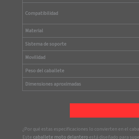
Compatibilidad
Material
Sistema de soporte
Movilidad
Peso del caballete
Dimensiones aproximadas
¿Por qué estas especificaciones lo convierten en el caba
Este
caballete moto delantero
está diseñado para super