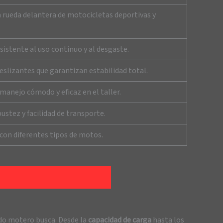
 rueda delantera de motocicletas deportivas y
sistente al uso continuo y al desgaste.
slizantes que garantizan estabilidad total.
manejo cómodo y eficaz en el taller.
ustez y facilidad de transporte.
con diferentes tipos de motos.
todo motero busca. Desde la
capacidad de carga
hasta los