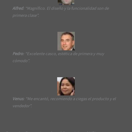
Alfred
: “Magnífico. El diseño y la funcionalidad son de
primera clase”.
Pedro
: “Excelente casco, estética de primera y muy
cómodo”.
Venus
: “Me encantó, recomiendo a ciegas el producto y el
vendedor”.