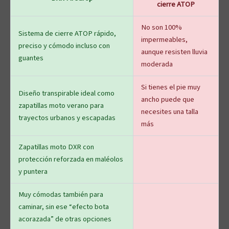
cierre ATOP
No son 100%
Sistema de cierre ATOP rápido,
impermeables,
preciso y cómodo incluso con
aunque resisten lluvia
guantes
moderada
Si tienes el pie muy
Diseño transpirable ideal como
ancho puede que
zapatillas moto verano para
necesites una talla
trayectos urbanos y escapadas
más
Zapatillas moto DXR con
protección reforzada en maléolos
y puntera
Muy cómodas también para
caminar, sin ese “efecto bota
acorazada” de otras opciones